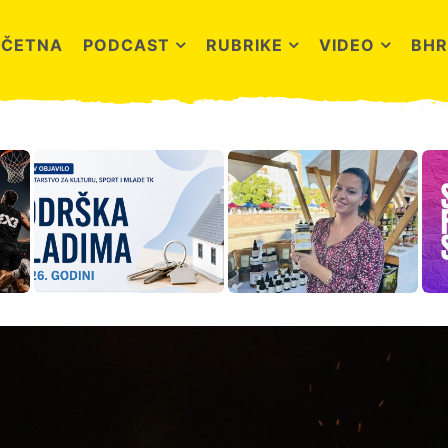
OČETNA
PODCAST
RUBRIKE
VIDEO
BHR