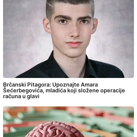
Brčanski Pitagora: Upoznajte Amara
Šećerbegovića, mladića koji složene operacije
računa u glavi