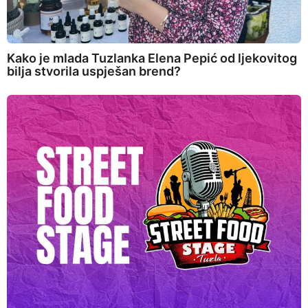
Kako je mlada Tuzlanka Elena Pepić od ljekovitog
bilja stvorila uspješan brend?