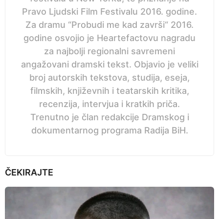
Pravo Ljudski Film Festivalu 2016. godine.
Za dramu “Probudi me kad završi“ 2016.
godine osvojio je Heartefactovu nagradu
za najbolji regionalni savremeni
angažovani dramski tekst. Objavio je veliki
broj autorskih tekstova, studija, eseja,
filmskih, književnih i teatarskih kritika,
recenzija, intervjua i kratkih priča.
Trenutno je član redakcije Dramskog i
dokumentarnog programa Radija BiH.
ČEKIRAJTE