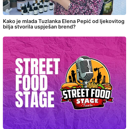
Kako je mlada Tuzlanka Elena Pepić od ljekovitog
bilja stvorila uspješan brend?