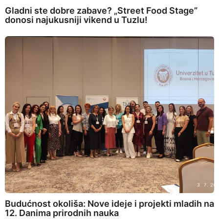
Gladni ste dobre zabave? „Street Food Stage”
donosi najukusniji vikend u Tuzlu!
Budućnost okoliša: Nove ideje i projekti mladih na
12. Danima prirodnih nauka