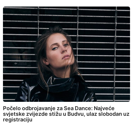
Počelo odbrojavanje za Sea Dance: Najveće
svjetske zvijezde stižu u Budvu, ulaz slobodan uz
registraciju