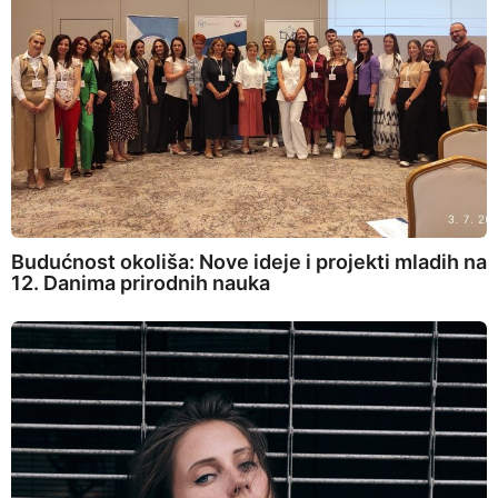
Budućnost okoliša: Nove ideje i projekti mladih na
12. Danima prirodnih nauka