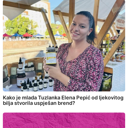
Kako je mlada Tuzlanka Elena Pepić od ljekovitog
bilja stvorila uspješan brend?