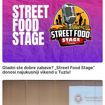
Gladni ste dobre zabave? „Street Food Stage”
donosi najukusniji vikend u Tuzlu!