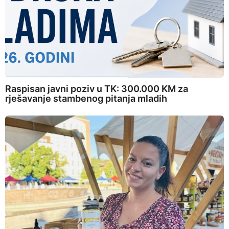
Raspisan javni poziv u TK: 300.000 KM za
rješavanje stambenog pitanja mladih