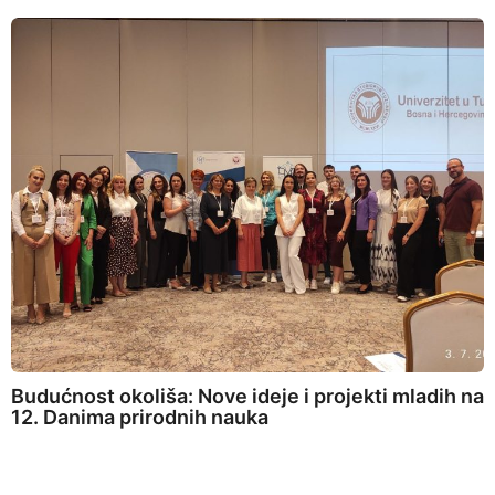
Budućnost okoliša: Nove ideje i projekti mladih na
12. Danima prirodnih nauka