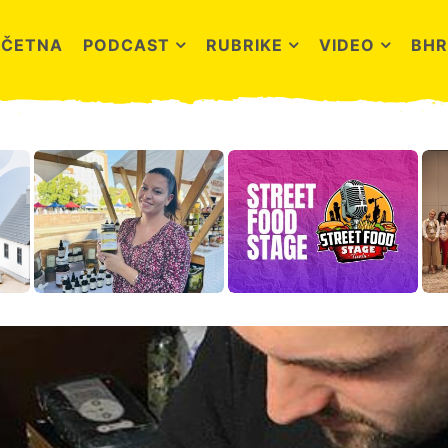
OČETNA
PODCAST
RUBRIKE
VIDEO
BHR