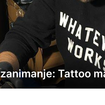
zanimanje: Tattoo m