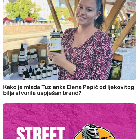
Kako je mlada Tuzlanka Elena Pepić od ljekovitog
bilja stvorila uspješan brend?