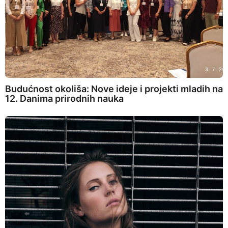
Budućnost okoliša: Nove ideje i projekti mladih na
12. Danima prirodnih nauka