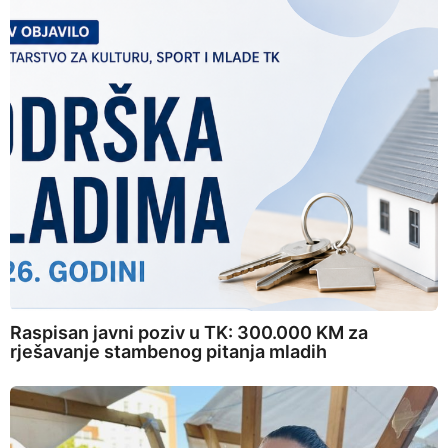
Raspisan javni poziv u TK: 300.000 KM za
rješavanje stambenog pitanja mladih