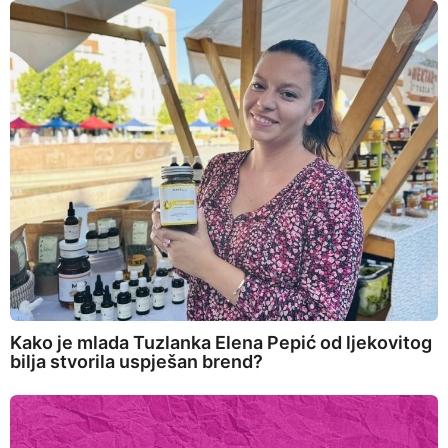
Kako je mlada Tuzlanka Elena Pepić od ljekovitog
bilja stvorila uspješan brend?