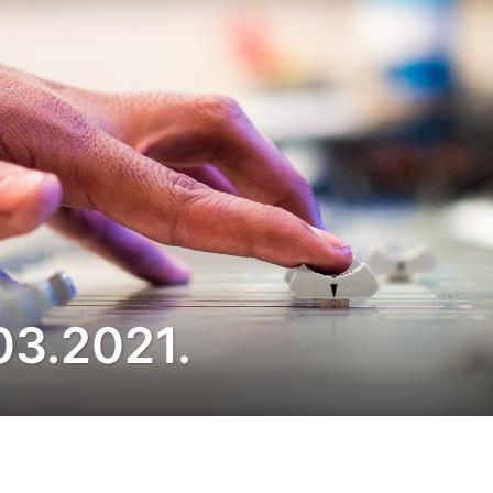
.03.2021.