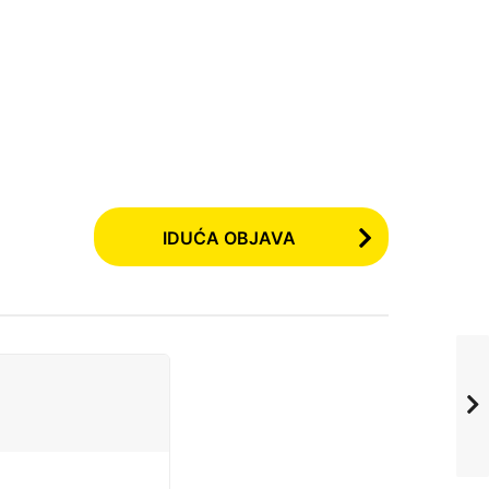
IDUĆA OBJAVA