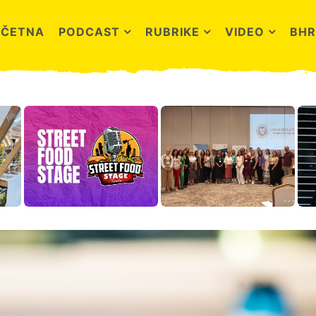
OČETNA
PODCAST
RUBRIKE
VIDEO
BHR