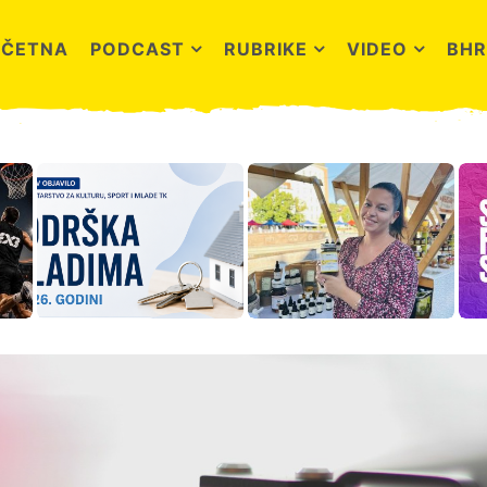
OČETNA
PODCAST
RUBRIKE
VIDEO
BHR