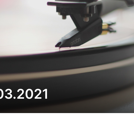
.03.2021