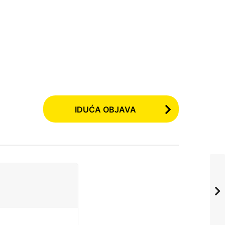
IDUĆA OBJAVA