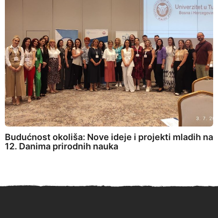
Budućnost okoliša: Nove ideje i projekti mladih na
12. Danima prirodnih nauka