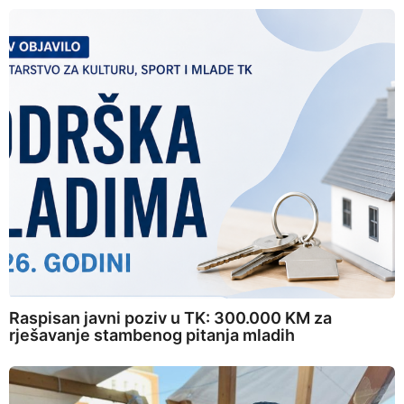
Raspisan javni poziv u TK: 300.000 KM za
rješavanje stambenog pitanja mladih