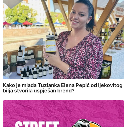
Kako je mlada Tuzlanka Elena Pepić od ljekovitog
bilja stvorila uspješan brend?