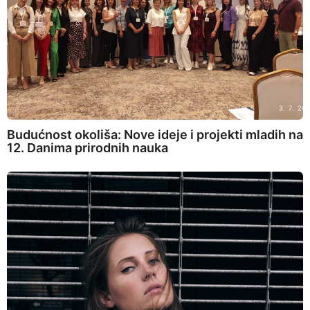
Budućnost okoliša: Nove ideje i projekti mladih na
12. Danima prirodnih nauka