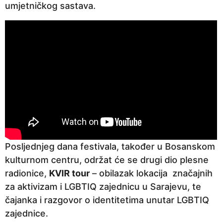
umjetničkog sastava.
Posljednjeg dana festivala, također u Bosanskom
kulturnom centru, održat će se drugi dio plesne
radionice,
KVIR tour
– obilazak lokacija značajnih
za aktivizam i LGBTIQ zajednicu u Sarajevu, te
čajanka i razgovor o identitetima unutar LGBTIQ
zajednice.