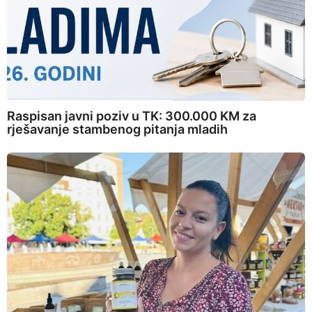
Raspisan javni poziv u TK: 300.000 KM za
rješavanje stambenog pitanja mladih