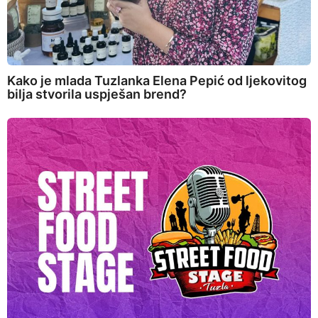
Kako je mlada Tuzlanka Elena Pepić od ljekovitog
bilja stvorila uspješan brend?