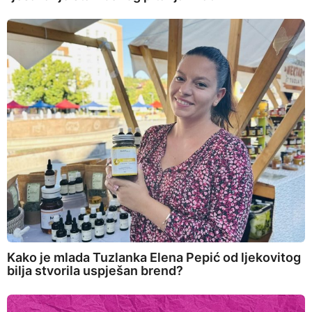
Kako je mlada Tuzlanka Elena Pepić od ljekovitog
bilja stvorila uspješan brend?