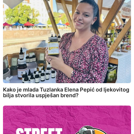
Kako je mlada Tuzlanka Elena Pepić od ljekovitog
bilja stvorila uspješan brend?