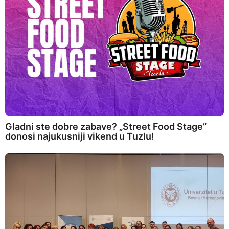
Gladni ste dobre zabave? „Street Food Stage”
donosi najukusniji vikend u Tuzlu!