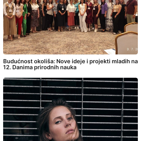
Budućnost okoliša: Nove ideje i projekti mladih na
12. Danima prirodnih nauka