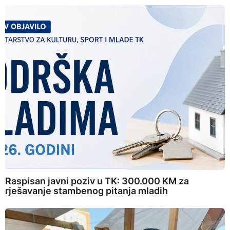
Raspisan javni poziv u TK: 300.000 KM za
rješavanje stambenog pitanja mladih