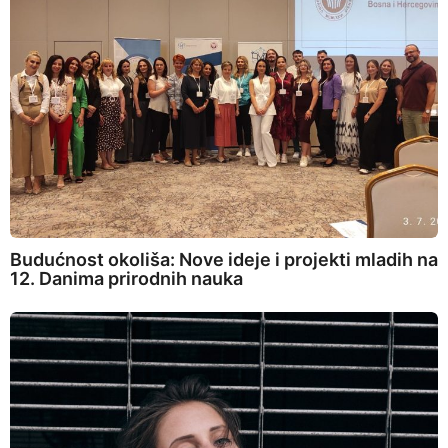
Budućnost okoliša: Nove ideje i projekti mladih na
12. Danima prirodnih nauka