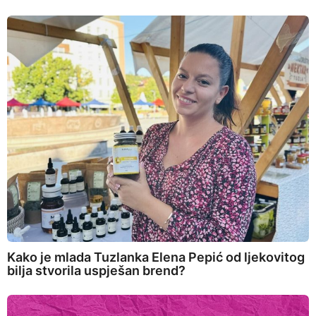
Kako je mlada Tuzlanka Elena Pepić od ljekovitog
bilja stvorila uspješan brend?