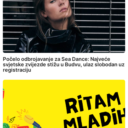
Počelo odbrojavanje za Sea Dance: Najveće
svjetske zvijezde stižu u Budvu, ulaz slobodan uz
registraciju