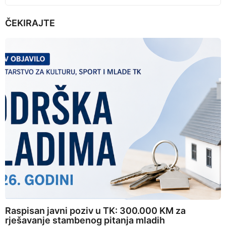
ČEKIRAJTE
Raspisan javni poziv u TK: 300.000 KM za
rješavanje stambenog pitanja mladih