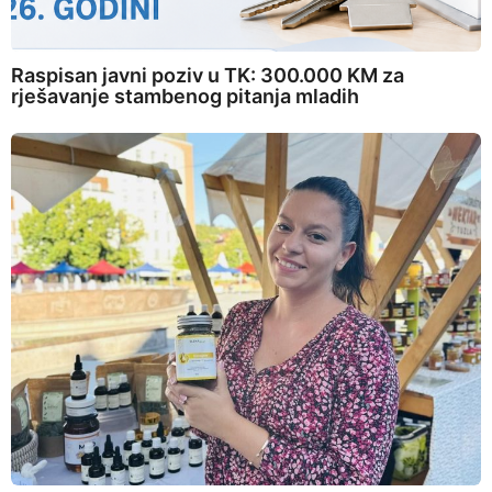
Raspisan javni poziv u TK: 300.000 KM za
rješavanje stambenog pitanja mladih