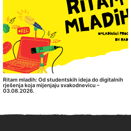
Ritam mladih: Od studentskih ideja do digitalnih
rješenja koja mijenjaju svakodnevicu –
03.08.2026.