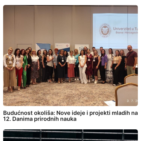
Budućnost okoliša: Nove ideje i projekti mladih na
12. Danima prirodnih nauka