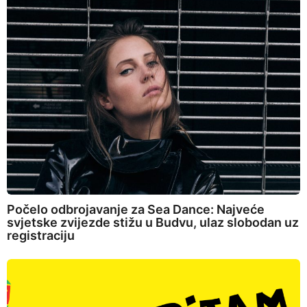
Počelo odbrojavanje za Sea Dance: Najveće
svjetske zvijezde stižu u Budvu, ulaz slobodan uz
registraciju