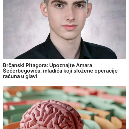
Brčanski Pitagora: Upoznajte Amara
Šećerbegovića, mladića koji složene operacije
računa u glavi