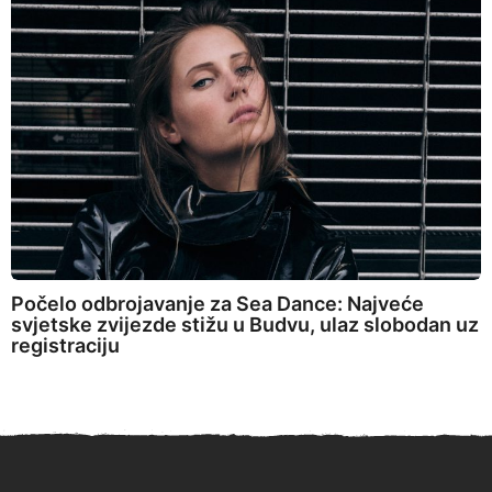
Počelo odbrojavanje za Sea Dance: Najveće
svjetske zvijezde stižu u Budvu, ulaz slobodan uz
registraciju