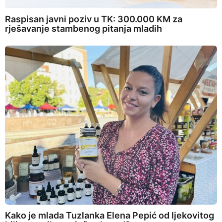
Raspisan javni poziv u TK: 300.000 KM za
rješavanje stambenog pitanja mladih
Kako je mlada Tuzlanka Elena Pepić od ljekovitog