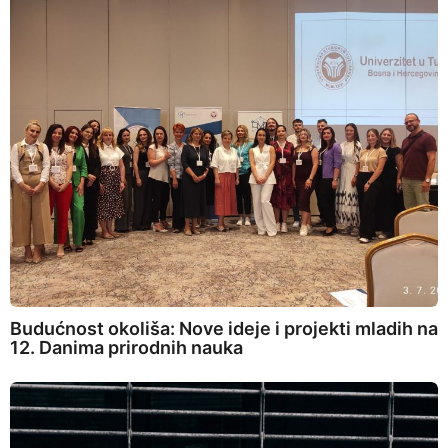
Budućnost okoliša: Nove ideje i projekti mladih na
12. Danima prirodnih nauka