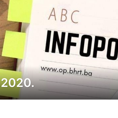
7.2020.