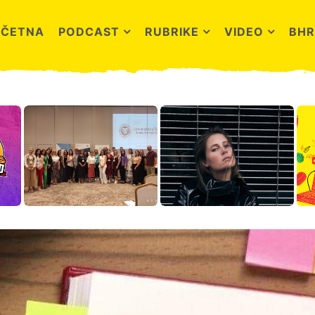
OČETNA
PODCAST
RUBRIKE
VIDEO
BHR