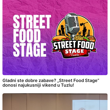
Gladni ste dobre zabave? „Street Food Stage”
donosi najukusniji vikend u Tuzlu!