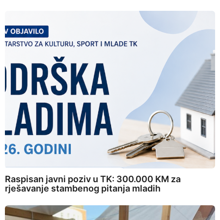
Raspisan javni poziv u TK: 300.000 KM za
rješavanje stambenog pitanja mladih