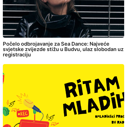
Počelo odbrojavanje za Sea Dance: Najveće
svjetske zvijezde stižu u Budvu, ulaz slobodan uz
registraciju