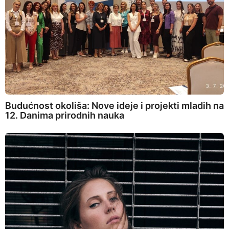
Budućnost okoliša: Nove ideje i projekti mladih na
12. Danima prirodnih nauka