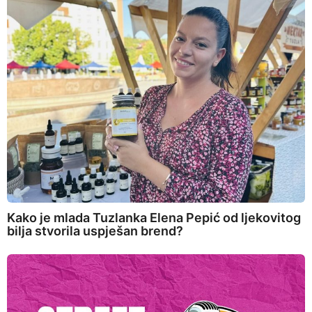
Kako je mlada Tuzlanka Elena Pepić od ljekovitog
bilja stvorila uspješan brend?