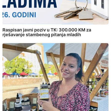
Raspisan javni poziv u TK: 300.000 KM za
rješavanje stambenog pitanja mladih