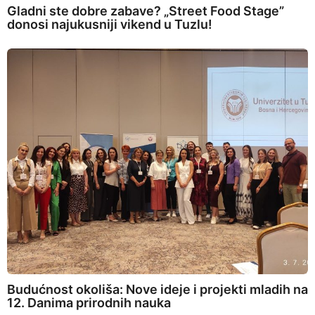
Gladni ste dobre zabave? „Street Food Stage”
donosi najukusniji vikend u Tuzlu!
Budućnost okoliša: Nove ideje i projekti mladih na
12. Danima prirodnih nauka