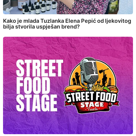
Kako je mlada Tuzlanka Elena Pepić od ljekovitog
bilja stvorila uspješan brend?