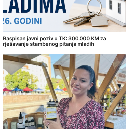
Raspisan javni poziv u TK: 300.000 KM za
rješavanje stambenog pitanja mladih