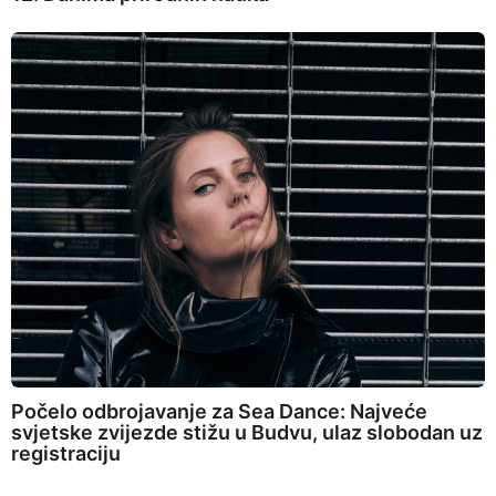
Počelo odbrojavanje za Sea Dance: Najveće
svjetske zvijezde stižu u Budvu, ulaz slobodan uz
registraciju