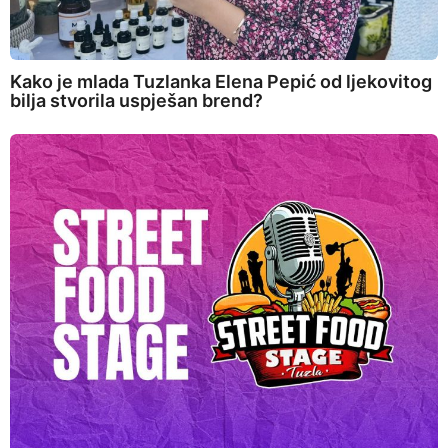
Kako je mlada Tuzlanka Elena Pepić od ljekovitog
bilja stvorila uspješan brend?