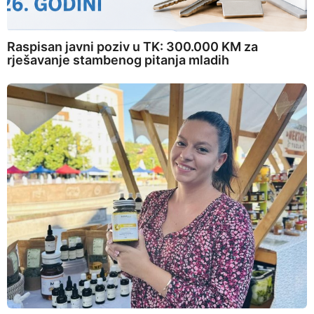
Raspisan javni poziv u TK: 300.000 KM za
rješavanje stambenog pitanja mladih