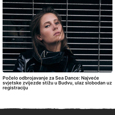
Počelo odbrojavanje za Sea Dance: Najveće
svjetske zvijezde stižu u Budvu, ulaz slobodan uz
registraciju