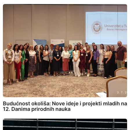
Budućnost okoliša: Nove ideje i projekti mladih na
12. Danima prirodnih nauka