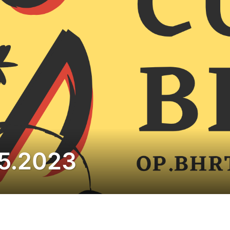
05.2023