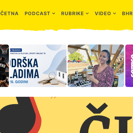
OČETNA
PODCAST
RUBRIKE
VIDEO
BHR