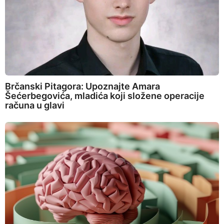
Brčanski Pitagora: Upoznajte Amara
Šećerbegovića, mladića koji složene operacije
računa u glavi