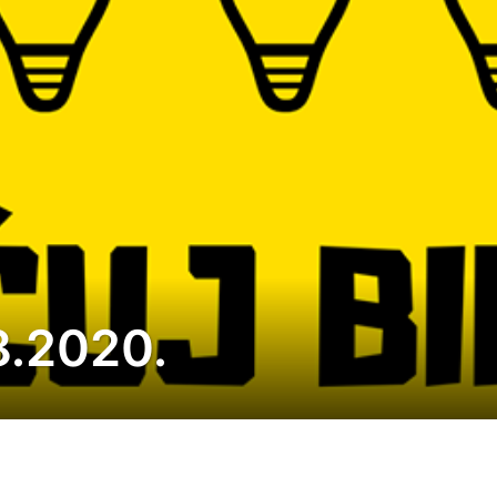
8.2020.