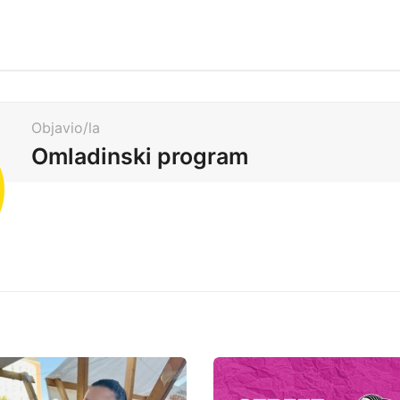
Objavio/la
Omladinski program