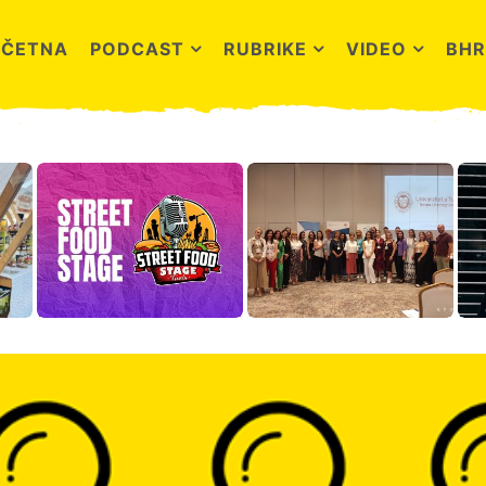
OČETNA
PODCAST
RUBRIKE
VIDEO
BHR