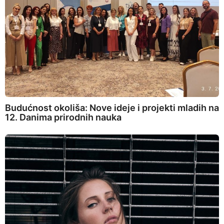
Budućnost okoliša: Nove ideje i projekti mladih na
12. Danima prirodnih nauka