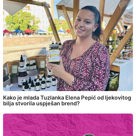
Kako je mlada Tuzlanka Elena Pepić od ljekovitog
bilja stvorila uspješan brend?