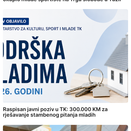
Raspisan javni poziv u TK: 300.000 KM za
rješavanje stambenog pitanja mladih