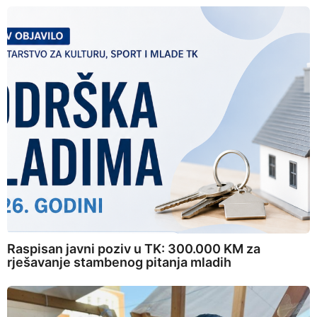
Raspisan javni poziv u TK: 300.000 KM za
rješavanje stambenog pitanja mladih