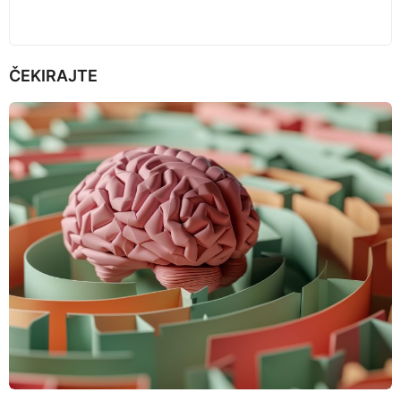
ČEKIRAJTE