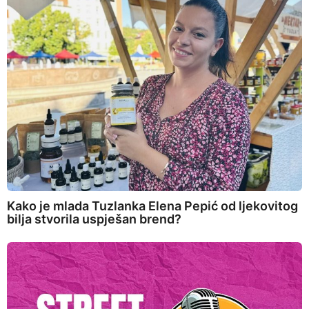
Kako je mlada Tuzlanka Elena Pepić od ljekovitog
bilja stvorila uspješan brend?