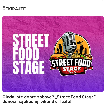
ČEKIRAJTE
Gladni ste dobre zabave? „Street Food Stage”
donosi najukusniji vikend u Tuzlu!