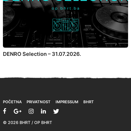
DENRO Selection – 31.07.2026.
POČETNA
PRIVATNOST
IMPRESSUM
BHRT
© 2026 BHRT / OP BHRT