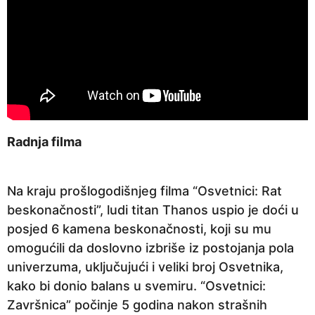
Radnja filma
Na kraju prošlogodišnjeg filma “Osvetnici: Rat
beskonačnosti”, ludi titan Thanos uspio je doći u
posjed 6 kamena beskonačnosti, koji su mu
omogućili da doslovno izbriše iz postojanja pola
univerzuma, uključujući i veliki broj Osvetnika,
kako bi donio balans u svemiru. “Osvetnici:
Završnica” počinje 5 godina nakon strašnih