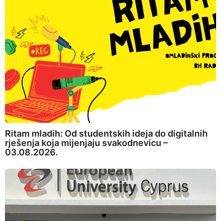
Ritam mladih: Od studentskih ideja do digitalnih
rješenja koja mijenjaju svakodnevicu –
03.08.2026.