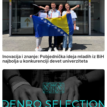
Inovacija i znanje: Pobjednička ideja mladih iz BiH
najbolja u konkurenciji devet univerziteta