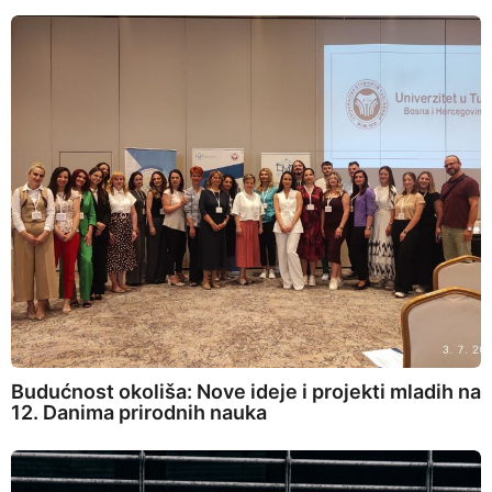
Budućnost okoliša: Nove ideje i projekti mladih na
12. Danima prirodnih nauka