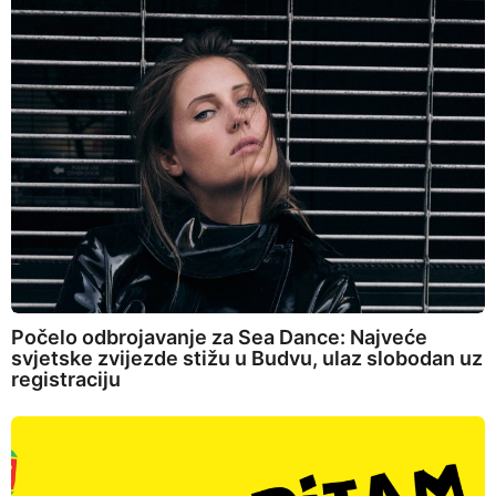
Počelo odbrojavanje za Sea Dance: Najveće
svjetske zvijezde stižu u Budvu, ulaz slobodan uz
registraciju