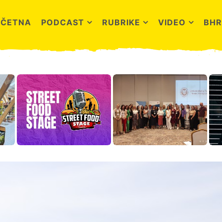
OČETNA
PODCAST
RUBRIKE
VIDEO
BHR