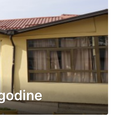
 godine