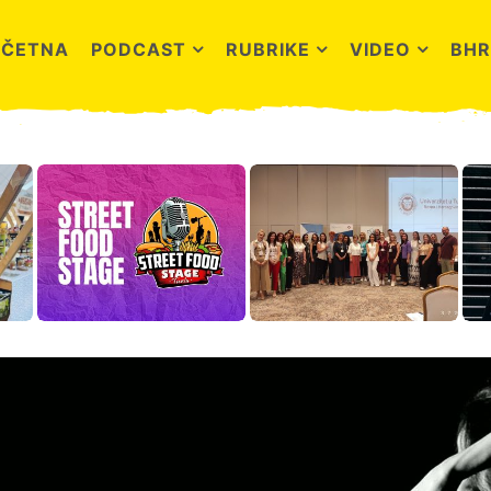
OČETNA
PODCAST
RUBRIKE
VIDEO
BHR