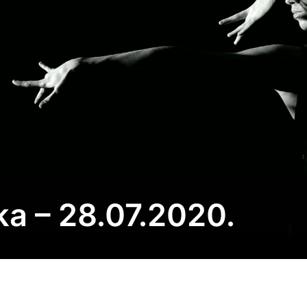
a – 28.07.2020.