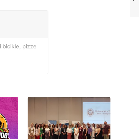
bicikle, pizze