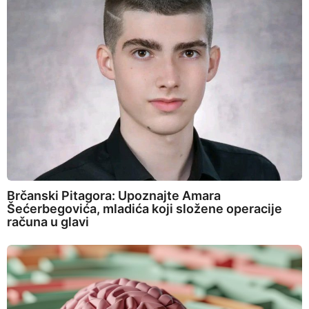
Brčanski Pitagora: Upoznajte Amara
Šećerbegovića, mladića koji složene operacije
računa u glavi