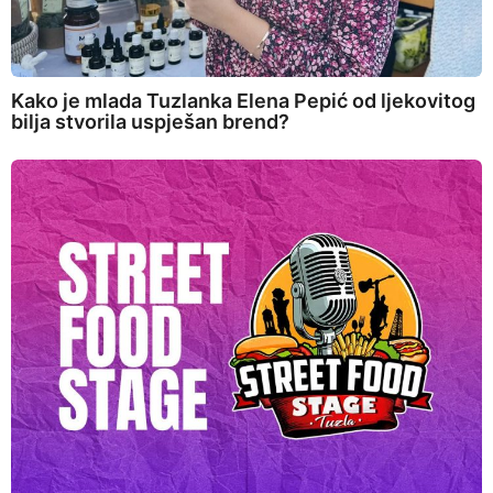
Kako je mlada Tuzlanka Elena Pepić od ljekovitog
bilja stvorila uspješan brend?