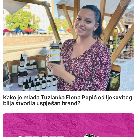
Kako je mlada Tuzlanka Elena Pepić od ljekovitog
bilja stvorila uspješan brend?