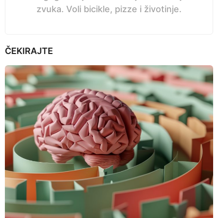
zvuka. Voli bicikle, pizze i životinje.
ČEKIRAJTE