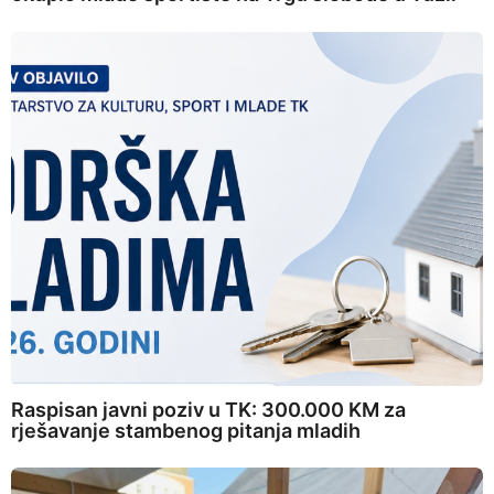
Raspisan javni poziv u TK: 300.000 KM za
rješavanje stambenog pitanja mladih