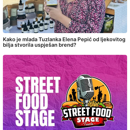
Kako je mlada Tuzlanka Elena Pepić od ljekovitog
bilja stvorila uspješan brend?