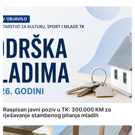
Raspisan javni poziv u TK: 300.000 KM za
rješavanje stambenog pitanja mladih