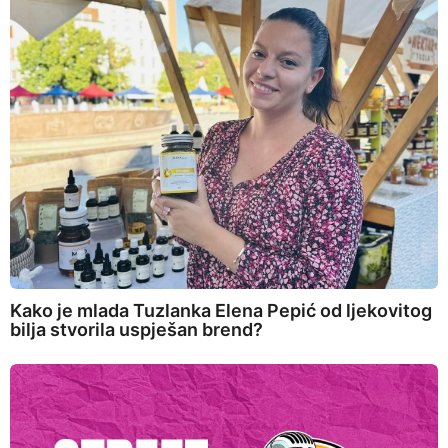
Kako je mlada Tuzlanka Elena Pepić od ljekovitog
bilja stvorila uspješan brend?