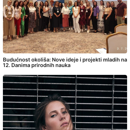
Budućnost okoliša: Nove ideje i projekti mladih na
12. Danima prirodnih nauka