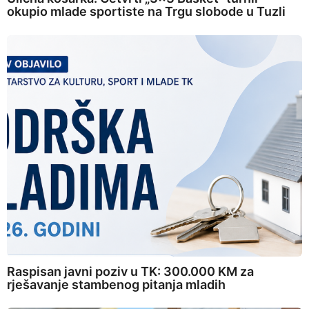
okupio mlade sportiste na Trgu slobode u Tuzli
Raspisan javni poziv u TK: 300.000 KM za
rješavanje stambenog pitanja mladih