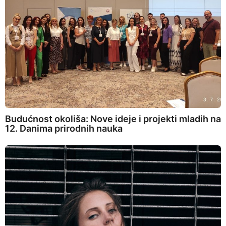
Budućnost okoliša: Nove ideje i projekti mladih na
12. Danima prirodnih nauka