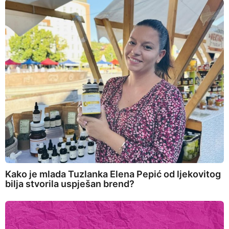
Kako je mlada Tuzlanka Elena Pepić od ljekovitog
bilja stvorila uspješan brend?