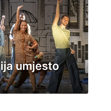
gija umjesto