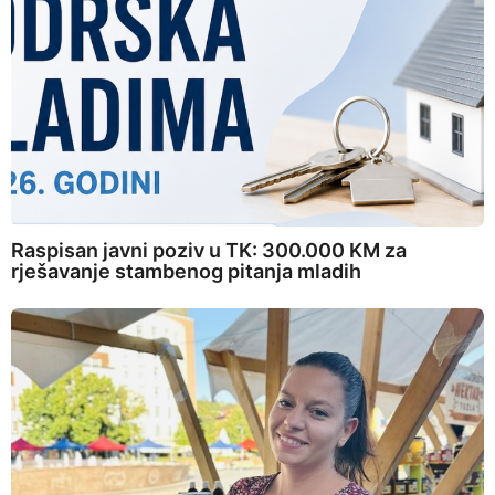
Raspisan javni poziv u TK: 300.000 KM za
rješavanje stambenog pitanja mladih