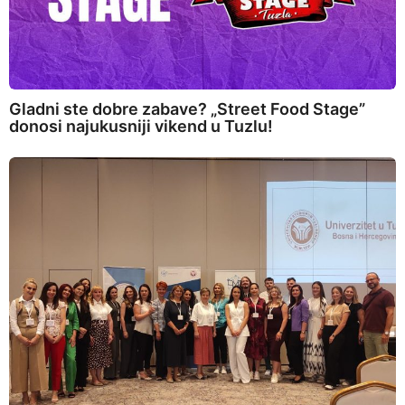
Gladni ste dobre zabave? „Street Food Stage”
donosi najukusniji vikend u Tuzlu!