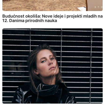
Budućnost okoliša: Nove ideje i projekti mladih na
12. Danima prirodnih nauka