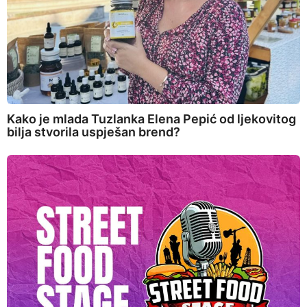
Kako je mlada Tuzlanka Elena Pepić od ljekovitog
bilja stvorila uspješan brend?