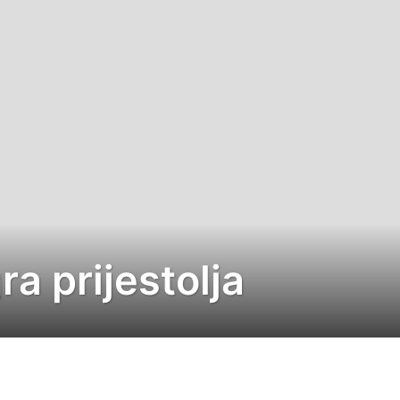
ra prijestolja