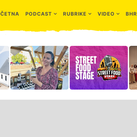
OČETNA
PODCAST
RUBRIKE
VIDEO
BHR