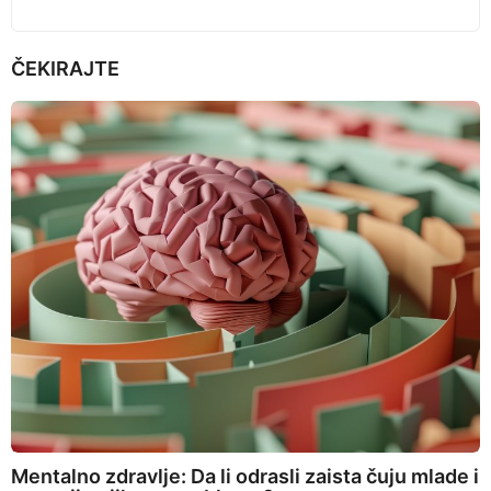
ČEKIRAJTE
Mentalno zdravlje: Da li odrasli zaista čuju mlade i