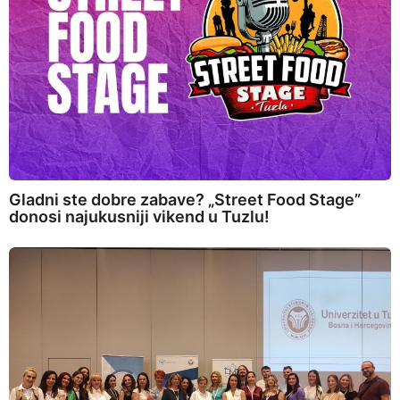
Gladni ste dobre zabave? „Street Food Stage”
donosi najukusniji vikend u Tuzlu!