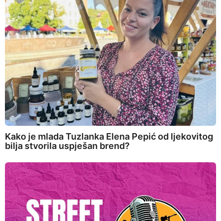
Kako je mlada Tuzlanka Elena Pepić od ljekovitog
bilja stvorila uspješan brend?