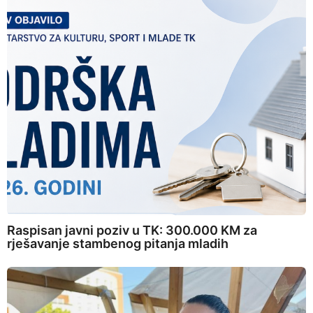
Raspisan javni poziv u TK: 300.000 KM za
rješavanje stambenog pitanja mladih