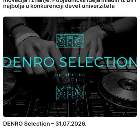
najbolja u konkurenciji devet univerziteta
DENRO Selection – 31.07.2026.