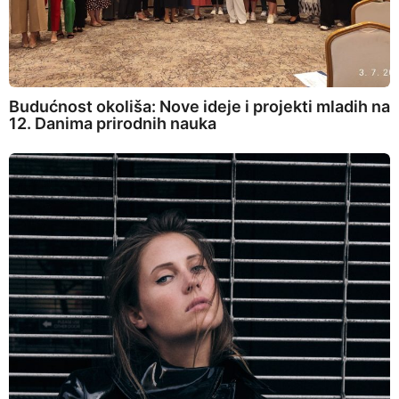
Budućnost okoliša: Nove ideje i projekti mladih na
12. Danima prirodnih nauka