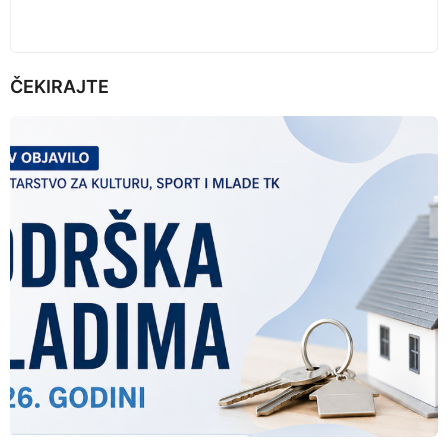
ČEKIRAJTE