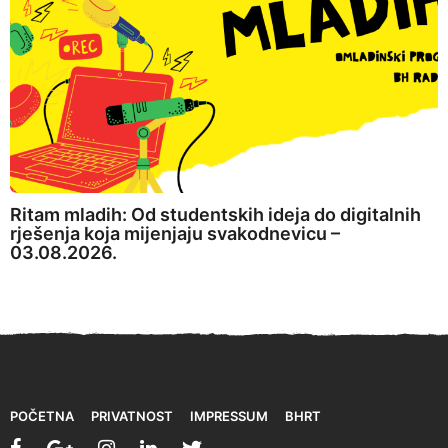
Ritam mladih: Od studentskih ideja do digitalnih
rješenja koja mijenjaju svakodnevicu –
03.08.2026.
POČETNA
PRIVATNOST
IMPRESSUM
BHRT