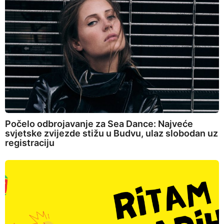
Počelo odbrojavanje za Sea Dance: Najveće
svjetske zvijezde stižu u Budvu, ulaz slobodan uz
registraciju