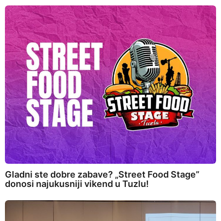
Gladni ste dobre zabave? „Street Food Stage”
donosi najukusniji vikend u Tuzlu!