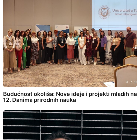
Budućnost okoliša: Nove ideje i projekti mladih na
12. Danima prirodnih nauka