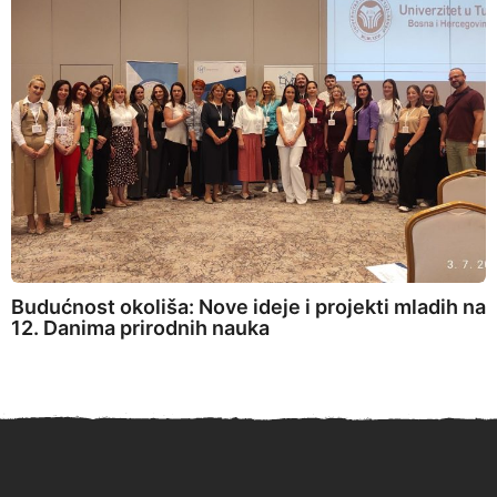
Budućnost okoliša: Nove ideje i projekti mladih na
12. Danima prirodnih nauka