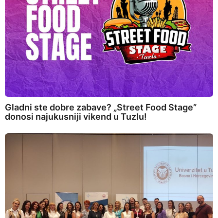
Gladni ste dobre zabave? „Street Food Stage”
donosi najukusniji vikend u Tuzlu!