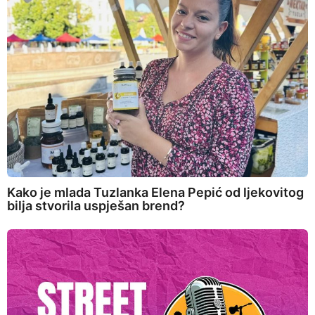
Kako je mlada Tuzlanka Elena Pepić od ljekovitog
bilja stvorila uspješan brend?