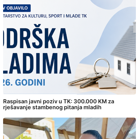
Raspisan javni poziv u TK: 300.000 KM za
rješavanje stambenog pitanja mladih