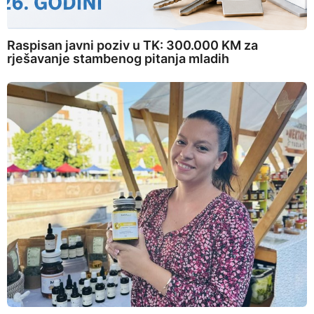
Raspisan javni poziv u TK: 300.000 KM za
rješavanje stambenog pitanja mladih