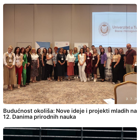
Budućnost okoliša: Nove ideje i projekti mladih na
12. Danima prirodnih nauka