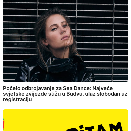
Počelo odbrojavanje za Sea Dance: Najveće
svjetske zvijezde stižu u Budvu, ulaz slobodan uz
registraciju