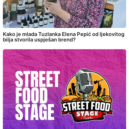
Kako je mlada Tuzlanka Elena Pepić od ljekovitog
bilja stvorila uspješan brend?