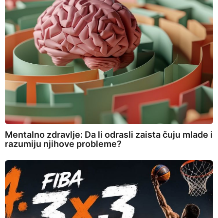
Mentalno zdravlje: Da li odrasli zaista čuju mlade i
razumiju njihove probleme?