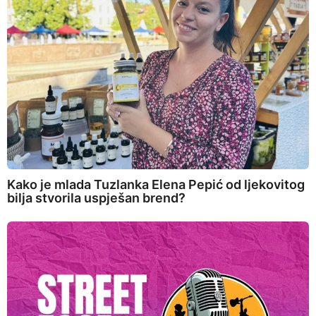
Kako je mlada Tuzlanka Elena Pepić od ljekovitog
bilja stvorila uspješan brend?