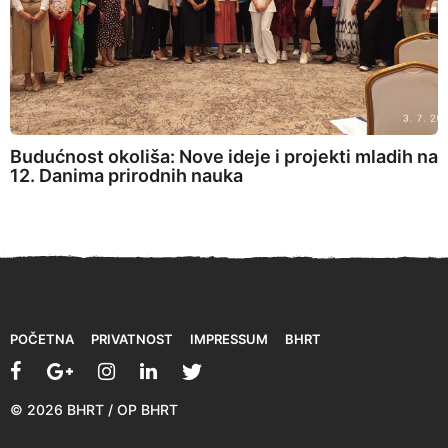
Budućnost okoliša: Nove ideje i projekti mladih na
12. Danima prirodnih nauka
POČETNA
PRIVATNOST
IMPRESSUM
BHRT
© 2026 BHRT / OP BHRT