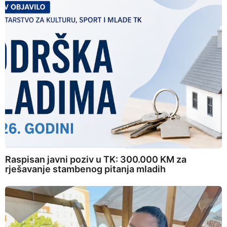
Raspisan javni poziv u TK: 300.000 KM za
rješavanje stambenog pitanja mladih